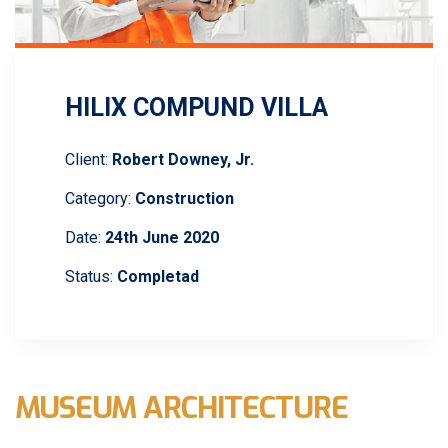
HILIX COMPUND VILLA
Client:
Robert Downey, Jr.
Category:
Construction
Date:
24th June 2020
Status:
Completad
MUSEUM ARCHITECTURE