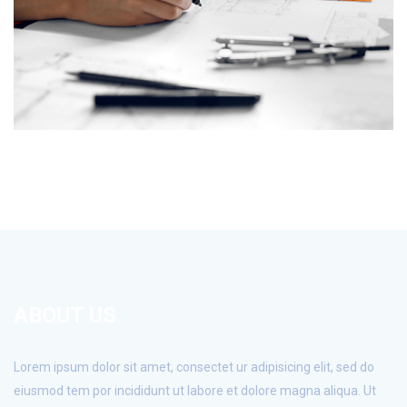
ABOUT US
Lorem ipsum dolor sit amet, consectet ur adipisicing elit, sed do
eiusmod tem por incididunt ut labore et dolore magna aliqua. Ut