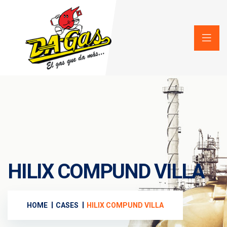
HILIX COMPUND VILLA
HOME
CASES
HILIX COMPUND VILLA