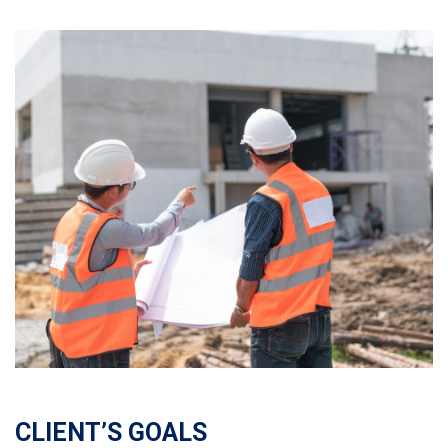
CLIENT’S GOALS